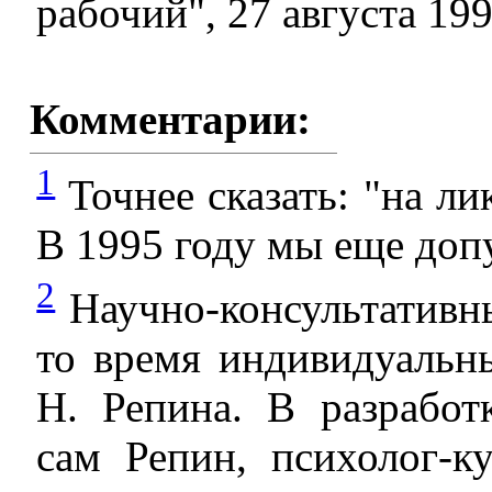
рабочий", 27 августа 199
Комментарии:
1
Точнее сказать: "на л
В 1995 году мы еще доп
2
Научно-консультативн
то время индивидуальн
Н. Репина. В разработ
сам Репин, психолог-к