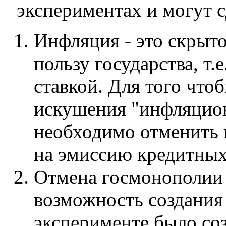
экспериментах и могут 
Инфляция - это скрыто
пользу государства, т.
ставкой. Для того что
искушения "инфляцион
необходимо отменить
на эмиссию кредитных
Отмена госмонополии 
возможность создания 
эксперименте было соз