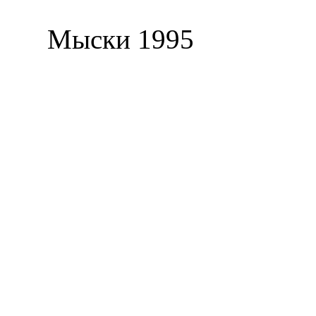
Мыски 1995