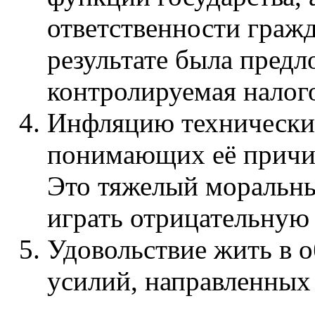
ответственности гражд
результате была предл
контролируемая налого
Инфляцию технически 
понимающих её причин
Это тяжелый моральны
играть отрицательную 
Удовольствие жить в о
усилий, направленных 