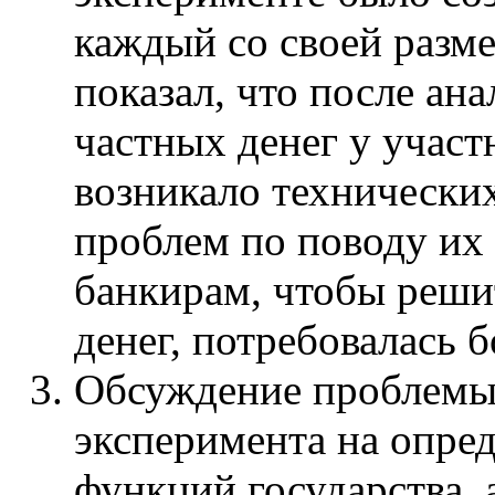
каждый со своей разм
показал, что после ан
частных денег у участ
возникало технически
проблем по поводу их 
банкирам, чтобы реши
денег, потребовалась 
Обсуждение проблемы 
эксперимента на опред
функций государства, 