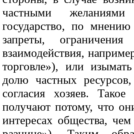
частными желаниями
государство, по мнению
запреты, ограничения
взаимодействия, например
торговле»), или изымат
долю частных ресурсов,
согласия хозяев. Такое
получают потому, что он
интересах общества, чем
разнице»). Таким обр