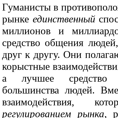
Гуманисты в противополо
рынке
единственный
спос
миллионов и миллиард
средство общения людей
друг к другу. Они полаг
корыстные взаимодействи
а лучшее средство у
большинства людей. Вме
взаимодействия, кот
регулированием рынка
, 