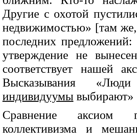
Другие с охотой пустили
недвижимостью» [там же, 
последних предложений: 
утверждение не вынесе
соответствует нашей а
Высказывания «Лю
индивидуумы
выбирают» 
Сравнение аксиом г
коллективизма и меша