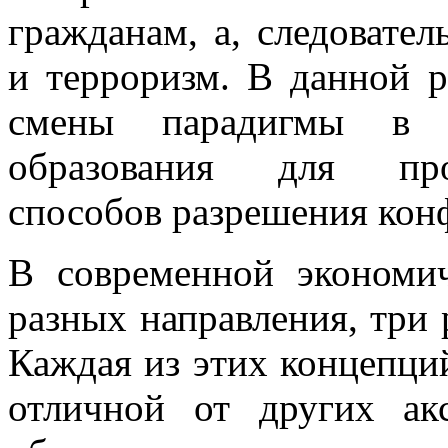
гражданам, а, следовател
и терроризм. В данной р
смены парадигмы в с
образования для про
способов разрешения конф
В современной экономи
разных направления, три 
Каждая из этих концепци
отличной от других ак