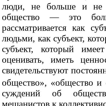
люди, не больше и не 
общество — это бол
рассматривается как су
людьми, как субъект, кот
субъект, который име
оценивать, иметь ценно
свидетельствуют постоян
общество», «общество и 
суждений об обществ
мешанистов к коллективис