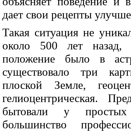
объясняет поведение и 
дает свои рецепты улучше
Такая ситуация не уника
около 500 лет назад,
положение было в аст
существовало три кар
плоской Земле, геоце
гелиоцентрическая. Пр
бытовали у простых 
большинство професси