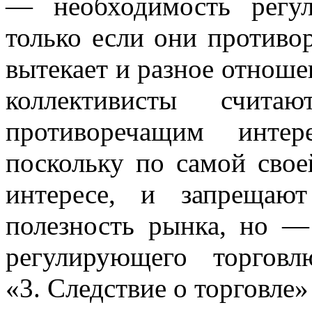
— необходимость регул
только если они противо
вытекает и разное отноше
коллективисты счит
противоречащим интер
поскольку по самой свое
интересе, и запрещаю
полезность рынка, но —
регулирующего торгов
«3. Следствие о торговле»