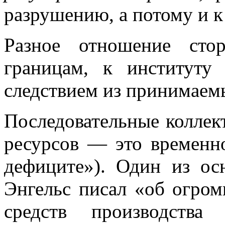
разрушению, а потому и 
Разное отношение сто
границам, к институту 
следствием из принимаем
Последовательные коллек
ресурсов — это временно
дефиците»). Один из ос
Энгельс писал «об огро
средств производств