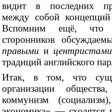
видит в последних пр
между собой концепций 
Вспомним ещё, что 
сторонников обсуждаем
правыми
и
центристам
традиций английского пар
Итак, в том, что сущ
организации общества
коммунизм (социализм
экономика» — сходятся 