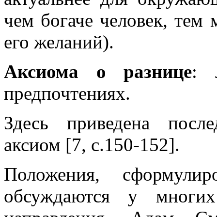
чем богаче человек, тем
его желаний).
Аксиома о разнице
: 
предпочтениях.
Здесь приведена после
аксиом [7, с.150-152].
Положения, сформулир
обсуждаются у многих