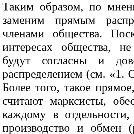
Таким образом, по мнен
заменим прямым распр
членами общества. Пос
интересах общества, не
будут согласны и дов
распределением (см. «1. 
Более того, такое прямое
считают марксисты, обе
каждому в отдельности,
производство и обмен (