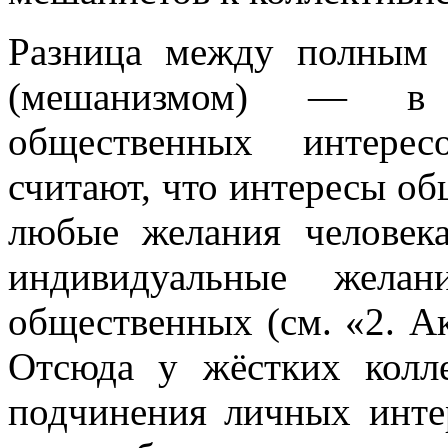
Разница между полным 
(мешанизмом) — в 
общественных интерес
считают, что интересы об
любые желания человек
индивидуальные желан
общественных (см. «2. Ак
Отсюда у жёстких колле
подчинения личных инте