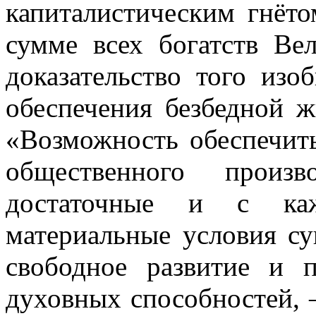
капиталистическим гнёт
сумме всех богатств Ве
доказательство того изо
обеспечения безбедной жи
«Возможность обеспечит
общественного произ
достаточные и с ка
материальные условия су
свободное развитие и 
духовных способностей, 